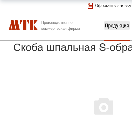
Оформить заявку
Производственно-
Продукция
коммерческая фирма
Скоба шпальная S-обра