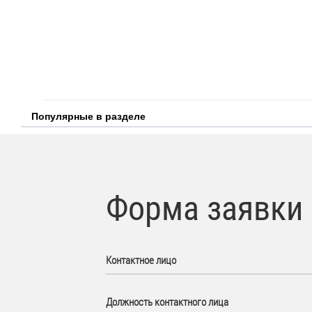
Популярные в разделе
Форма заявки
Контактное лицо
Должность контактного лица