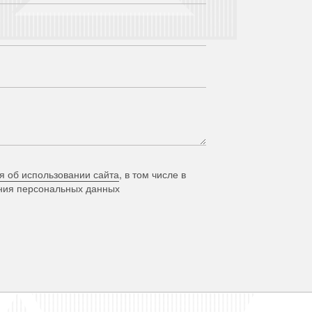
я об использовании сайта
, в том числе в
ания персональных данных