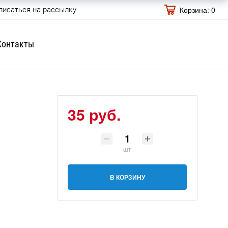
Корзина:
0
писаться на рассылку
Контакты
35 руб.
шт
В КОРЗИНУ