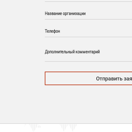
Название организации
Телефон
Дополнительный комментарий