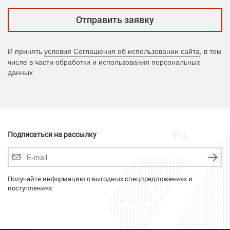
И принять
условия Соглашения об использовании сайта
, в том
числе в части обработки и использования персональных
данных
Подписаться на рассылку
Получайте информацию о выгодных спецпредложениях и
поступлениях