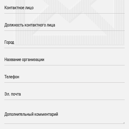
Контактное лицо
Должность контактного лица
Город
Название организации
Телефон
Эл. почта
Дополнительный комментарий