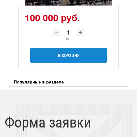
100 000 руб.
шт
В КОРЗИНУ
Популярные в разделе
Форма заявки