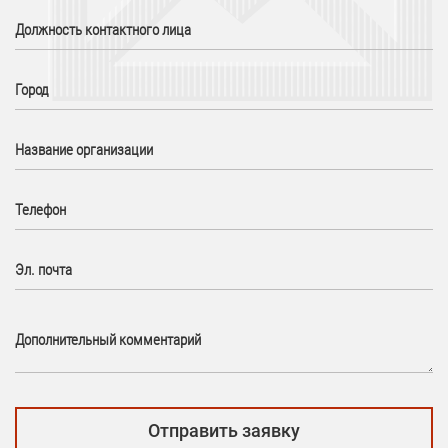
Должность контактного лица
Город
Название организации
Телефон
Эл. почта
Дополнительный комментарий