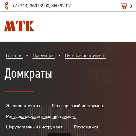
0
+7 (343)
360-92-00
,
360-92-02
Главная
Продукция
Путевой инструмент
Домкраты
Электроагрегаты
Рельсорезный инструмент
Рельсошлифовальный инструмент
Шурупогаечный инструмент
Рихтовщики