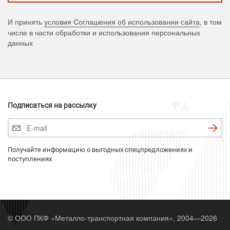
И принять
условия Соглашения об использовании сайта
, в том
числе в части обработки и использования персональных
данных
Подписаться на рассылку
Получайте информацию о выгодных спецпредложениях и
поступлениях
© ООО ПКФ «Металло-транспортная компания», 2004—2026