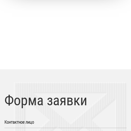
Форма заявки
Контактное лицо