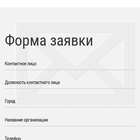
Форма заявки
Контактное лицо
Должность контактного лица
Город
Название организации
Телефон