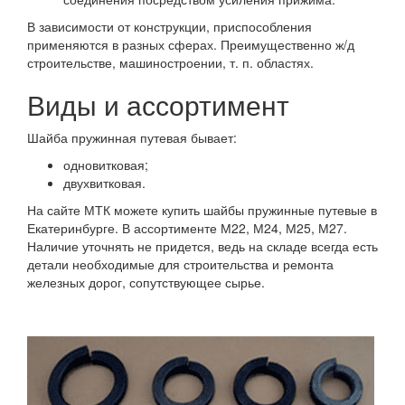
В зависимости от конструкции, приспособления
применяются в разных сферах. Преимущественно ж/д
строительстве, машиностроении, т. п. областях.
Виды и ассортимент
Шайба пружинная путевая бывает:
одновитковая;
двухвитковая.
На сайте МТК можете купить шайбы пружинные путевые в
Екатеринбурге. В ассортименте М22, М24, М25, М27.
Наличие уточнять не придется, ведь на складе всегда есть
детали необходимые для строительства и ремонта
железных дорог, сопутствующее сырье.