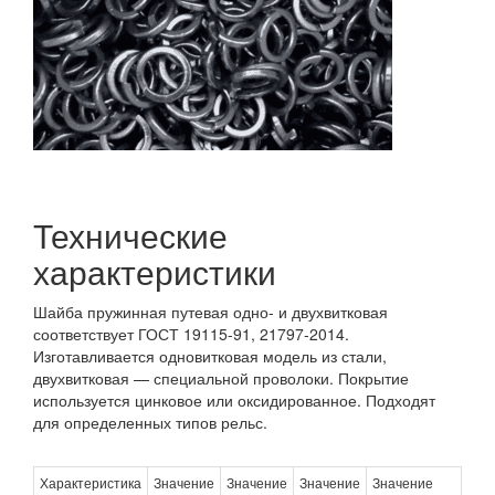
Технические
характеристики
Шайба пружинная путевая одно- и двухвитковая
соответствует ГОСТ 19115-91, 21797-2014.
Изготавливается одновитковая модель из стали,
двухвитковая — специальной проволоки. Покрытие
используется цинковое или оксидированное. Подходят
для определенных типов рельс.
Характеристика
Значение
Значение
Значение
Значение