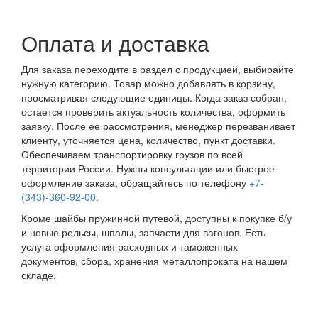
Оплата и доставка
Для заказа переходите в раздел с продукцией, выбирайте
нужную категорию. Товар можно добавлять в корзину,
просматривая следующие единицы. Когда заказ собран,
остается проверить актуальность количества, оформить
заявку. После ее рассмотрения, менеджер перезванивает
клиенту, уточняется цена, количество, пункт доставки.
Обеспечиваем транспортировку грузов по всей
территории России. Нужны консультации или быстрое
оформление заказа, обращайтесь по телефону
+7-
(343)-360-92-00
.
Кроме шайбы пружинной путевой, доступны к покупке б/у
и новые рельсы, шпалы, запчасти для вагонов. Есть
услуга оформления расходных и таможенных
документов, сбора, хранения металлопроката на нашем
складе.