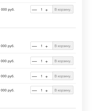
—
+
 000 руб.
В корзину.
—
+
 000 руб.
В корзину.
—
+
 000 руб.
В корзину.
—
+
 000 руб.
В корзину.
—
+
 000 руб.
В корзину.