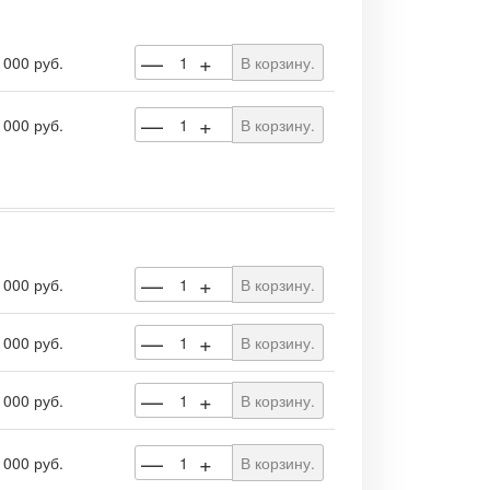
—
+
 000 руб.
В корзину.
—
+
 000 руб.
В корзину.
—
+
 000 руб.
В корзину.
—
+
 000 руб.
В корзину.
—
+
 000 руб.
В корзину.
—
+
 000 руб.
В корзину.