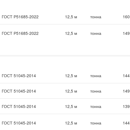
ГОСТ Р51685-2022
12,5 м
тонна
160
ГОСТ Р51685-2022
12,5 м
тонна
149
ГОСТ 51045-2014
12,5 м
тонна
144
ГОСТ 51045-2014
12,5 м
тонна
149
ГОСТ 51045-2014
12,5 м
тонна
139
ГОСТ 51045-2014
12,5 м
тонна
144