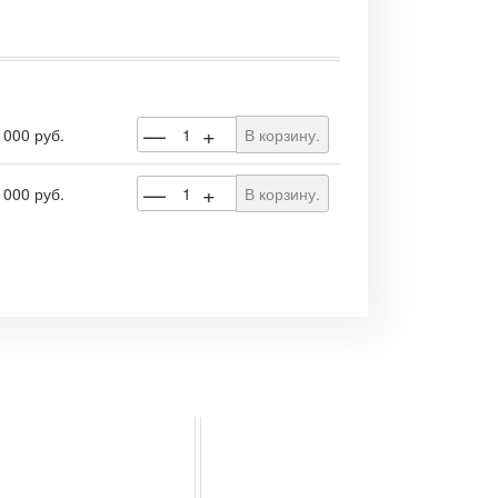
—
+
 000 руб.
В корзину.
—
+
 000 руб.
В корзину.