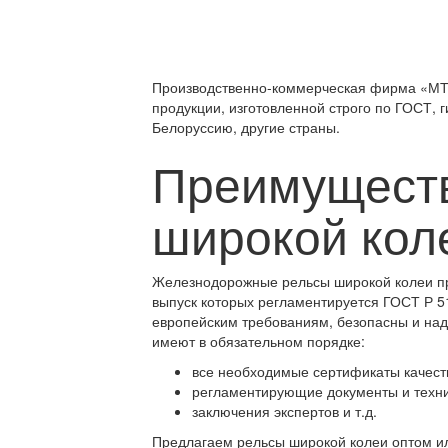
Производственно-коммерческая фирма «МТК»
продукции, изготовленной строго по ГОСТ, 
Белоруссию, другие страны.
Преимуществ
широкой кол
Железнодорожные рельсы широкой колеи пре
выпуск которых регламентируется ГОСТ Р 
европейским требованиям, безопасны и над
имеют в обязательном порядке:
все необходимые сертификаты качест
регламентирующие документы и техни
заключения экспертов и т.д.
Предлагаем рельсы широкой колеи оптом или 