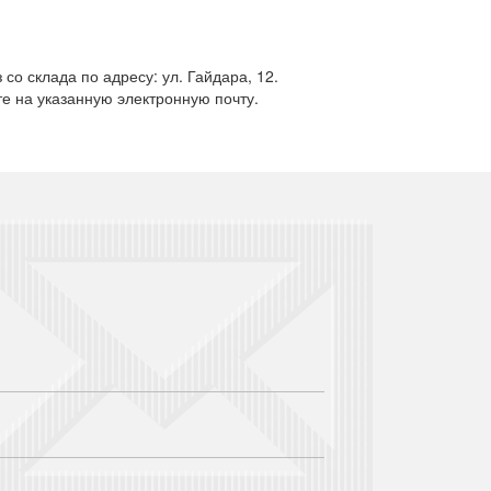
о склада по адресу: ул. Гайдара, 12.
е на указанную электронную почту.