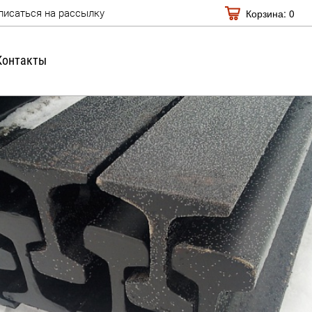
Корзина:
0
писаться на рассылку
Контакты