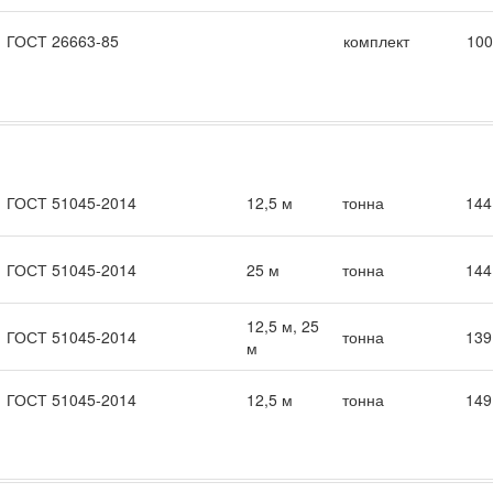
ГОСТ 26663-85
комплект
100
ГОСТ 51045-2014
12,5 м
тонна
144
ГОСТ 51045-2014
25 м
тонна
144
12,5 м, 25
ГОСТ 51045-2014
тонна
139
м
ГОСТ 51045-2014
12,5 м
тонна
149