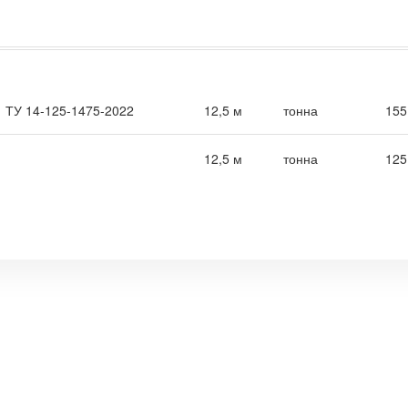
ТУ 14-125-1475-2022
12,5 м
тонна
155
12,5 м
тонна
125