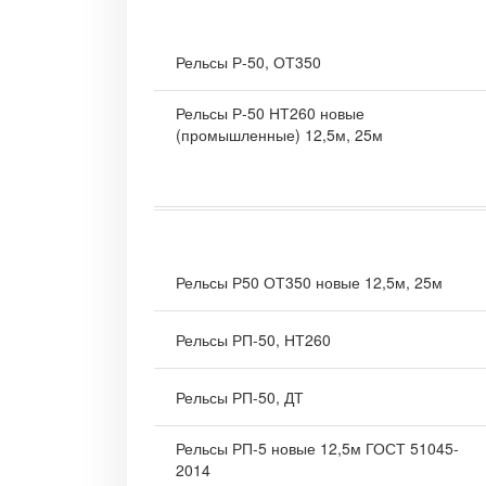
Рельсы Р-50, ОТ350
Рельсы Р-50 НТ260 новые
(промышленные) 12,5м, 25м
Рельсы Р50 ОТ350 новые 12,5м, 25м
Рельсы РП-50, НТ260
Рельсы РП-50, ДТ
Рельсы РП-5 новые 12,5м ГОСТ 51045-
2014