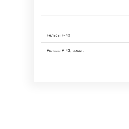
Рельсы Р-43
Рельсы Р-43, восст.