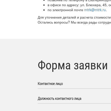
в офисе по адресу: ул. Блюхера, 45, о
по электронной почте
mtrk@mtrk.ru
.
Для уточнения деталей и расчета стоимости
Остались вопросы? Мы всегда рады сотрудни
Форма заявки
Контактное лицо
Должность контактного лица