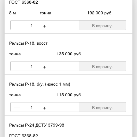
ГОСТ 6368-82
8 м
тонна
192 000 руб.
—
+
В корзину.
Рельсы Р-18, восст.
тонна
135 000 руб.
—
+
В корзину.
Рельсы Р-18, б/у, (износ 1 мм)
тонна
115 000 руб.
—
+
В корзину.
Рельсы Р-24 ДСТУ 3799-98
ГОСТ 6368-82