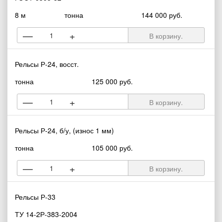
8 м
тонна
144 000 руб.
—
+
В корзину.
Рельсы Р-24, восст.
тонна
125 000 руб.
—
+
В корзину.
Рельсы Р-24, б/у, (износ 1 мм)
тонна
105 000 руб.
—
+
В корзину.
Рельсы Р-33
ТУ 14-2Р-383-2004