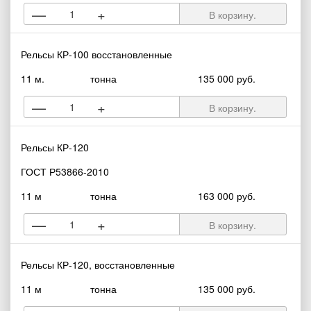
—
+
В корзину.
Рельсы КР-100 восстановленные
11 м.
тонна
135 000 руб.
—
+
В корзину.
Рельсы КР-120
ГОСТ Р53866-2010
11 м
тонна
163 000 руб.
—
+
В корзину.
Рельсы КР-120, восстановленные
11 м
тонна
135 000 руб.