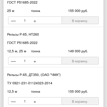
ГОСТ Р51685-2022
25 м
тонна
155 000 руб.
—
+
В корзину.
Рельсы Р-65, НТ260
ГОСТ Р51685-2022
12,5 м, 25 м
тонна
149 000 руб.
—
+
В корзину.
Рельсы Р-65, ДТ350, (ОАО "ЧМК")
ТУ 0921-231-01124323-2014
12,5 м
тонна
155 000 руб.
—
+
В корзину.