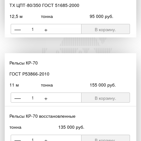
ТХ ЦПТ-80/350 ГОСТ 51685-2000
12,5 м
тонна
95 000 руб.
—
+
В корзину.
Рельсы КР-70
ГОСТ Р53866-2010
11 м
тонна
155 000 руб.
—
+
В корзину.
Рельсы КР-70 восстановленные
тонна
135 000 руб.
—
+
В корзину.