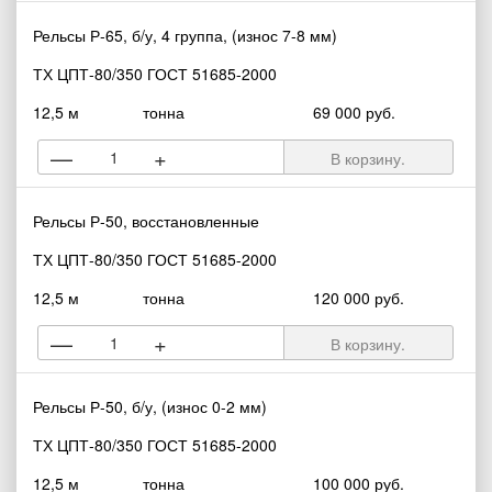
Рельсы Р-65, б/у, 4 группа, (износ 7-8 мм)
ТХ ЦПТ-80/350 ГОСТ 51685-2000
12,5 м
тонна
69 000 руб.
—
+
В корзину.
Рельсы Р-50, восстановленные
ТХ ЦПТ-80/350 ГОСТ 51685-2000
12,5 м
тонна
120 000 руб.
—
+
В корзину.
Рельсы Р-50, б/у, (износ 0-2 мм)
ТХ ЦПТ-80/350 ГОСТ 51685-2000
12,5 м
тонна
100 000 руб.