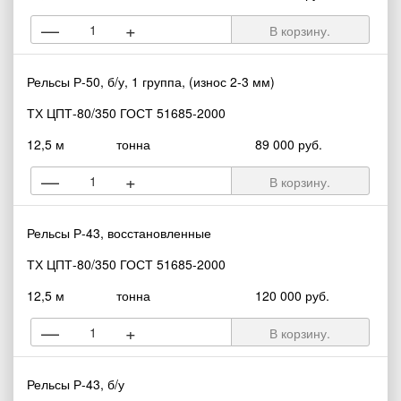
—
+
В корзину.
Рельсы Р-50, б/у, 1 группа, (износ 2-3 мм)
ТХ ЦПТ-80/350 ГОСТ 51685-2000
12,5 м
тонна
89 000 руб.
—
+
В корзину.
Рельсы Р-43, восстановленные
ТХ ЦПТ-80/350 ГОСТ 51685-2000
12,5 м
тонна
120 000 руб.
—
+
В корзину.
Рельсы Р-43, б/у