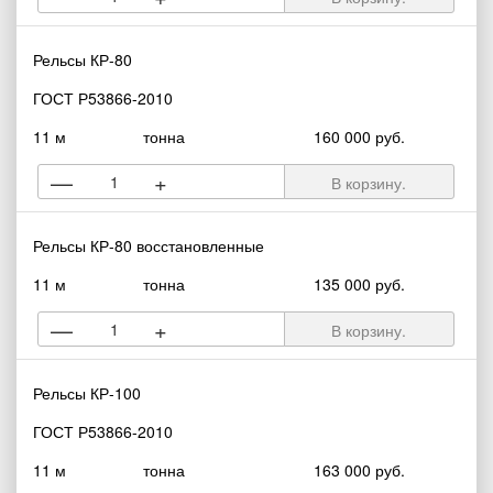
Рельсы КР-80
ГОСТ Р53866-2010
11 м
тонна
160 000 руб.
—
+
В корзину.
Рельсы КР-80 восстановленные
11 м
тонна
135 000 руб.
—
+
В корзину.
Рельсы КР-100
ГОСТ Р53866-2010
11 м
тонна
163 000 руб.