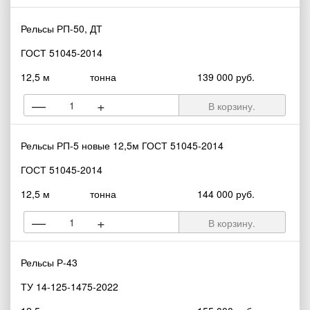
Рельсы РП-50, ДТ
ГОСТ 51045-2014
12,5 м
тонна
139 000 руб.
—
+
В корзину.
Рельсы РП-5 новые 12,5м ГОСТ 51045-2014
ГОСТ 51045-2014
12,5 м
тонна
144 000 руб.
—
+
В корзину.
Рельсы Р-43
ТУ 14-125-1475-2022