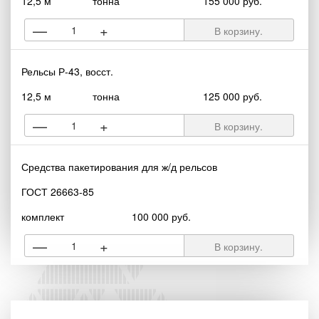
12,5 м
тонна
155 000 руб.
—
+
В корзину.
Рельсы Р-43, восст.
12,5 м
тонна
125 000 руб.
—
+
В корзину.
Средства пакетирования для ж/д рельсов
ГОСТ 26663-85
комплект
100 000 руб.
—
+
В корзину.