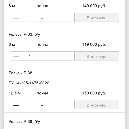
8 м
тонна
149 000 руб.
—
+
В корзину.
Рельсы Р-33, б/у
8 м
тонна
119 000 руб.
—
+
В корзину.
Рельсы Р-38
ТУ 14-125-1475-2022
12,5 м
тонна
159 000 руб.
—
+
В корзину.
Рельсы Р-38, б/у