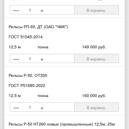
—
+
В корзину.
Рельсы РП-65, ДТ (ОАО "ЧМК")
ГОСТ 51045-2014
12,5 м
тонна
149 000 руб.
—
+
В корзину.
Рельсы Р-50, ОТ350
ГОСТ Р51685-2022
12,5 м
тонна
160 000 руб.
—
+
В корзину.
Рельсы Р-50 НТ260 новые (промышленные) 12,5м, 25м