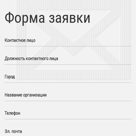
Форма заявки
Контактное лицо
Должность контактного лица
Город
Название организации
Телефон
Эл. почта