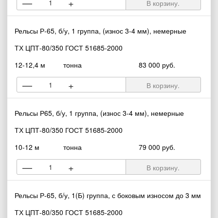
—
+
В корзину.
Рельсы Р-65, б/у, 1 группа, (износ 3-4 мм), немерные
ТХ ЦПТ-80/350 ГОСТ 51685-2000
12-12,4 м
тонна
83 000 руб.
—
+
В корзину.
Рельсы Р65, б/у, 1 группа, (износ 3-4 мм), немерные
ТХ ЦПТ-80/350 ГОСТ 51685-2000
10-12 м
тонна
79 000 руб.
—
+
В корзину.
Рельсы Р-65, б/у, 1(Б) группа, с боковым износом до 3 мм
ТХ ЦПТ-80/350 ГОСТ 51685-2000