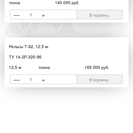
тонна
145 000 руб.
—
+
В корзину.
Рельсы Т-62, 12,5 м.
ТУ 14-2Р-320-96
12,5 м
тонна
165 000 руб.
—
+
В корзину.