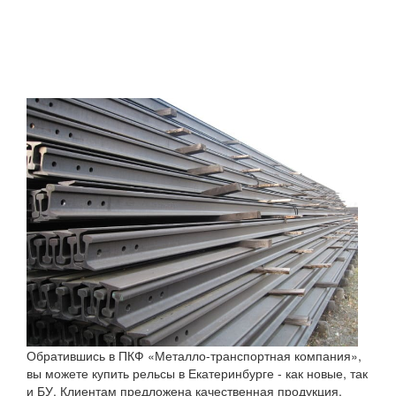
Обратившись в ПКФ «Металло-транспортная компания»,
вы можете купить рельсы в Екатеринбурге - как новые, так
и БУ. Клиентам предложена качественная продукция,