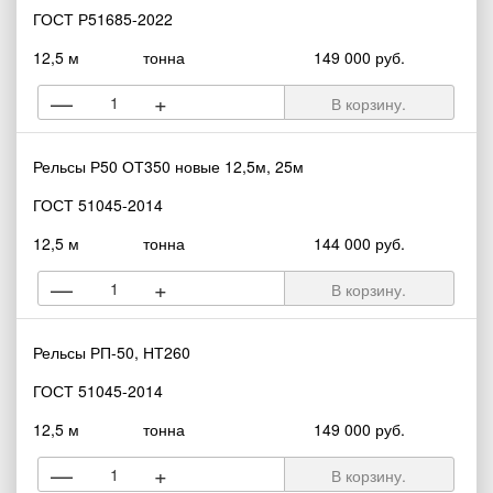
ГОСТ Р51685-2022
12,5 м
тонна
149 000 руб.
—
+
В корзину.
Рельсы Р50 ОТ350 новые 12,5м, 25м
ГОСТ 51045-2014
12,5 м
тонна
144 000 руб.
—
+
В корзину.
Рельсы РП-50, НТ260
ГОСТ 51045-2014
12,5 м
тонна
149 000 руб.
—
+
В корзину.