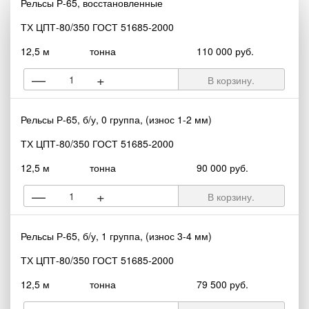
Рельсы Р-65, восстановленные
ТХ ЦПТ-80/350 ГОСТ 51685-2000
12,5 м
тонна
110 000 руб.
—
+
В корзину.
Рельсы Р-65, б/у, 0 группа, (износ 1-2 мм)
ТХ ЦПТ-80/350 ГОСТ 51685-2000
12,5 м
тонна
90 000 руб.
—
+
В корзину.
Рельсы Р-65, б/у, 1 группа, (износ 3-4 мм)
ТХ ЦПТ-80/350 ГОСТ 51685-2000
12,5 м
тонна
79 500 руб.