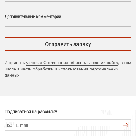
Дополнительный комментарий
И принять
условия Соглашения об использовании сайта
, в том
числе в части обработки и использования персональных
данных
Подписаться на рассылку