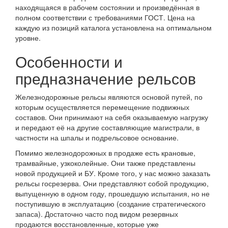
находящаяся в рабочем состоянии и произведённая в
полном соответствии с требованиями ГОСТ. Цена на
каждую из позиций каталога установлена на оптимальном
уровне.
Особенности и
предназначение рельсов
Железнодорожные рельсы являются основой путей, по
которым осуществляется перемещение подвижных
составов. Они принимают на себя оказываемую нагрузку
и передают её на другие составляющие магистрали, в
частности на шпалы и подрельсовое основание.
Помимо железнодорожных в продаже есть крановые,
трамвайные, узкоколейные. Они также представлены
новой продукцией и БУ. Кроме того, у нас можно заказать
рельсы госрезерва. Они представляют собой продукцию,
выпущенную в одном году, прошедшую испытания, но не
поступившую в эксплуатацию (создание стратегического
запаса). Достаточно часто под видом резервных
продаются восстановленные, которые уже