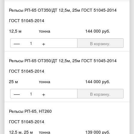
Рельсы РП-65 ОТ350/ДТ 12,5м, 25м ГОСТ 51045-2014
ГОСТ 51045-2014
12,5 м
тонна
144 000 руб.
—
+
В корзину.
Рельсы РП-65 ОТ350/ДТ 12,5м, 25м ГОСТ 51045-2014
ГОСТ 51045-2014
25 м
тонна
144 000 руб.
—
+
В корзину.
Рельсы РП-65, НТ260
ГОСТ 51045-2014
12,5 м, 25 м
тонна
139 000 руб.