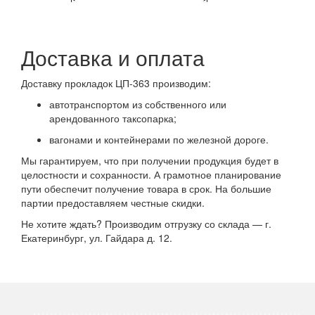
Доставка и оплата
Доставку прокладок ЦП-363 производим:
автотранспортом из собственного или
арендованного таксопарка;
вагонами и контейнерами по железной дороге.
Мы гарантируем, что при получении продукция будет в
целостности и сохранности. А грамотное планирование
пути обеспечит получение товара в срок. На большие
партии предоставляем честные скидки.
Не хотите ждать? Производим отгрузку со склада — г.
Екатеринбург, ул. Гайдара д. 12.