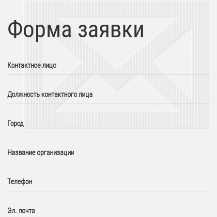
Форма заявки
Контактное лицо
Должность контактного лица
Город
Название организации
Телефон
Эл. почта