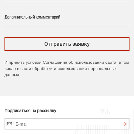
Дополнительный комментарий
И принять
условия Соглашения об использовании сайта
, в том
числе в части обработки и использования персональных
данных
Подписаться на рассылку