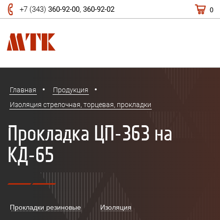
0
+7 (343)
360-92-00
,
360-92-02
Главная
Продукция
Изоляция стрелочная, торцевая, прокладки
Прокладка ЦП-363 на
КД-65
Прокладки резиновые
Изоляция