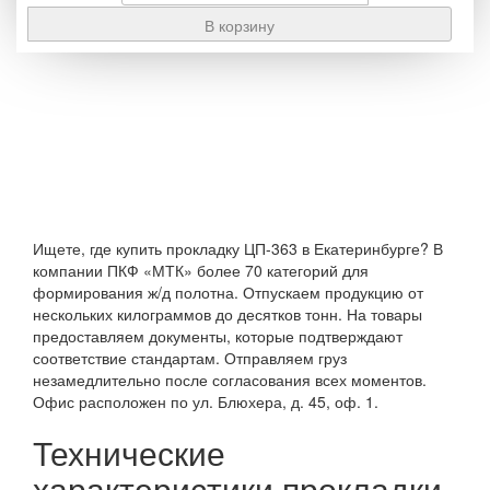
Ищете, где купить прокладку ЦП-363 в Екатеринбурге? В
компании ПКФ «МТК» более 70 категорий для
формирования ж/д полотна. Отпускаем продукцию от
нескольких килограммов до десятков тонн. На товары
предоставляем документы, которые подтверждают
соответствие стандартам. Отправляем груз
незамедлительно после согласования всех моментов.
Офис расположен по ул. Блюхера, д. 45, оф. 1.
Технические
характеристики прокладки