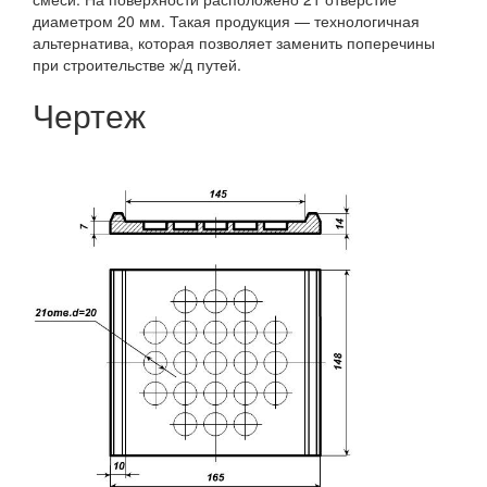
диаметром 20 мм. Такая продукция — технологичная
альтернатива, которая позволяет заменить поперечины
при строительстве ж/д путей.
Чертеж