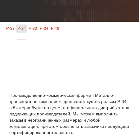
Р-38
Р-34
Р-33
Р-24
Р-18
Производственно-коммерческая фирма «Металло-
транспортная компания» предлагает купить рельсы Р-34
в Екатеринбурге по цене от официального дистрибьютора
лидирующих производителей. Мы можем выполнить
заказы в неограниченных размерах и любой
комплектации, при этом обеспечить заказчика продукцией
сертифицированного качества.