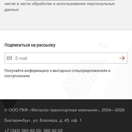
числе в части обработки и использования персональных
данных
Подписаться на рассылку
Получайте информацию о выгодных спецпредложениях и
поступлениях
© ООО ПКФ «Металло-транспортная компания», 2004—2026
Екатеринбург, ул. Блюхера, д. 45, оф. 1
+7 (343)
360-92-00
,
360-92-02