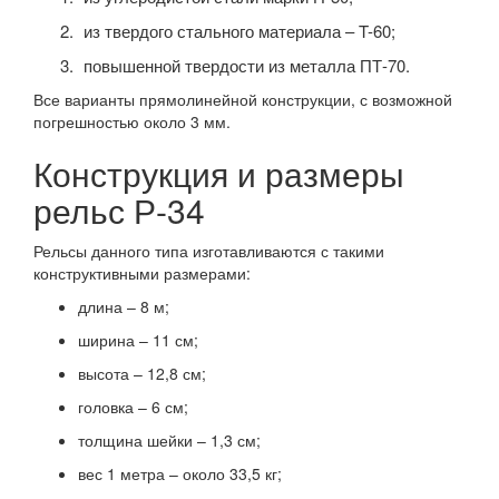
из твердого стального материала – T-60;
повышенной твердости из металла ПТ-70.
Все варианты прямолинейной конструкции, с возможной
погрешностью около 3 мм.
Конструкция и размеры
рельс Р-34
Рельсы данного типа изготавливаются с такими
конструктивными размерами:
длина – 8 м;
ширина – 11 см;
высота – 12,8 см;
головка – 6 см;
толщина шейки – 1,3 см;
вес 1 метра – около 33,5 кг;