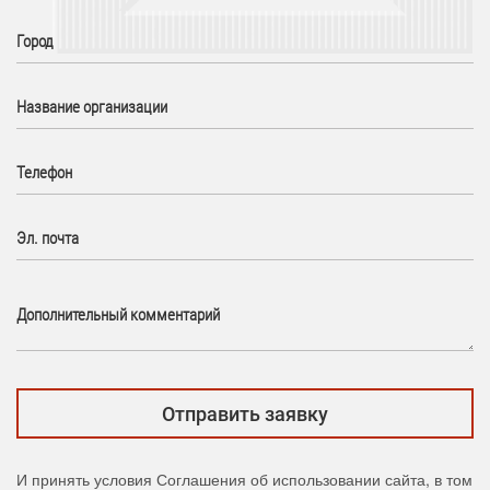
Город
Название организации
Телефон
Эл. почта
Дополнительный комментарий
И принять
условия Соглашения об использовании сайта
, в том