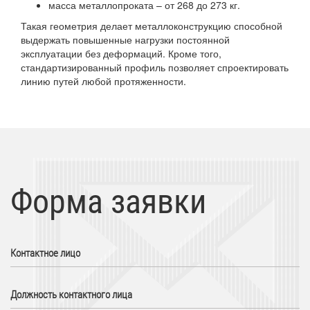
масса металлопроката – от 268 до 273 кг.
Такая геометрия делает металлоконструкцию способной
выдержать повышенные нагрузки постоянной
эксплуатации без деформаций. Кроме того,
стандартизированный профиль позволяет спроектировать
линию путей любой протяженности.
Форма заявки
Контактное лицо
Должность контактного лица