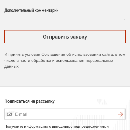
Дополнительный комментарий
И принять
условия Соглашения об использовании сайта
, в том
числе в части обработки и использования персональных
данных
Подписаться на рассылку
Получайте информацию о выгодных спецпредложениях и