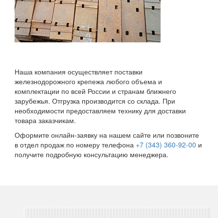
Наша компания осуществляет поставки
железнодорожного крепежа любого объема и
комплектации по всей России и странам ближнего
зарубежья. Отгрузка производится со склада. При
необходимости предоставляем технику для доставки
товара заказчикам.
Оформите онлайн-заявку на нашем сайте или позвоните
в отдел продаж по номеру телефона
+7 (343) 360-92-00
и
получите подробную консультацию менеджера.