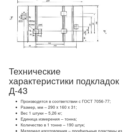
Технические
характеристики подкладок
Д-43
Производятся в соответствии с ГОСТ 7056-77;
Размер, мм – 290 x 160 x 31;
Вес 1 штуки – 5,26 кг;
Единица измерения – тонна;
Количество в 1 тонне – 190 штук;
Материал изготовления – профильные пластины из