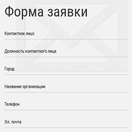
Форма заявки
Контактное лицо
Должность контактного лица
Город
Название организации
Телефон
Эл. почта