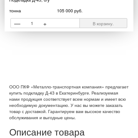
тонна
105 000 руб.
—
+
В корзину.
ООО ПКФ «Металло-транспортная компания» предлагает
купить подкладку Д-43 в Екатеринбурге. Реализуемая
нами продукция соответствует всем нормам и имеет всю
необходимую документацию. У нас вы можете заказать
товар с доставкой. Гарантируем вам высокое качество
обслуживания и выгодные цены.
Описание товара