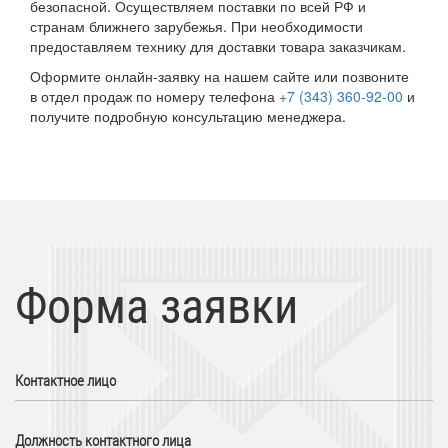
безопасной. Осуществляем поставки по всей РФ и
странам ближнего зарубежья. При необходимости
предоставляем технику для доставки товара заказчикам.
Оформите онлайн-заявку на нашем сайте или позвоните
в отдел продаж по номеру телефона
+7 (343) 360-92-00
и
получите подробную консультацию менеджера.
Форма заявки
Контактное лицо
Должность контактного лица