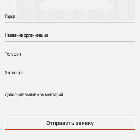
Город
Название организации
Телефон
Эл. почта
Дополнительный комментарий