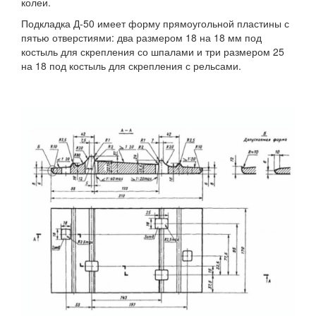
колеи.
Подкладка Д-50 имеет форму прямоугольной пластины с
пятью отверстиями: два размером 18 на 18 мм под
костыль для скрепления со шпалами и три размером 25
на 18 под костыль для скрепления с рельсами.