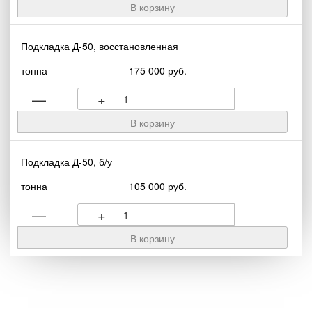
Подкладка Д-50, восстановленная
тонна
175 000 руб.
—
+
Подкладка Д-50, б/у
тонна
105 000 руб.
—
+