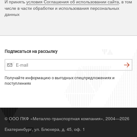
И принять
условия Соглашения об использовании сайта
, в том
числе в части обработки и использования персональных
данных
Подписаться на рассылку
Получайте информацию о выгодных спецпредложениях и
поступлениях
© ООО ПКФ «Металло-транспортная компания», 2004—2026
Екатеринбург, ул. Блюхера, д. 45, оф. 1