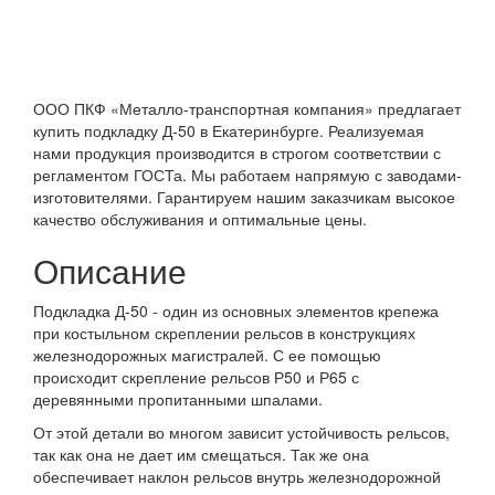
ООО ПКФ «Металло-транспортная компания» предлагает
купить подкладку Д-50 в Екатеринбурге. Реализуемая
нами продукция производится в строгом соответствии с
регламентом ГОСТа. Мы работаем напрямую с заводами-
изготовителями. Гарантируем нашим заказчикам высокое
качество обслуживания и оптимальные цены.
Описание
Подкладка Д-50 - один из основных элементов крепежа
при костыльном скреплении рельсов в конструкциях
железнодорожных магистралей. С ее помощью
происходит скрепление рельсов Р50 и Р65 с
деревянными пропитанными шпалами.
От этой детали во многом зависит устойчивость рельсов,
так как она не дает им смещаться. Так же она
обеспечивает наклон рельсов внутрь железнодорожной