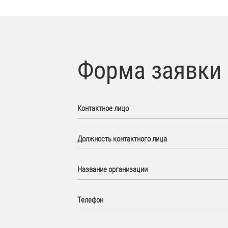
Форма заявки
Контактное лицо
Должность контактного лица
Название организации
Телефон