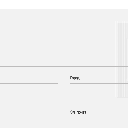
Город
Эл. почта