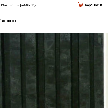
Корзина:
0
писаться на рассылку
Контакты