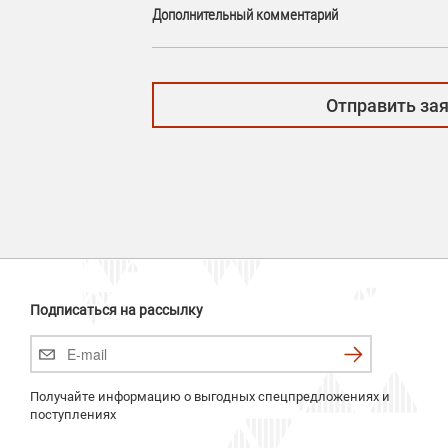
Дополнительный комментарий
Подписаться на рассылку
Получайте информацию о выгодных спецпредложениях и
поступлениях